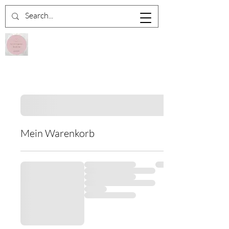
Mein Warenkorb